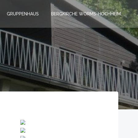
GRUPPENHAUS
BERGKIRCHE WORMS-HOCHHEIM