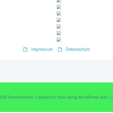
Impressum
Datenschutz
026 Starenkasten. Created for free using WordPress and
Co