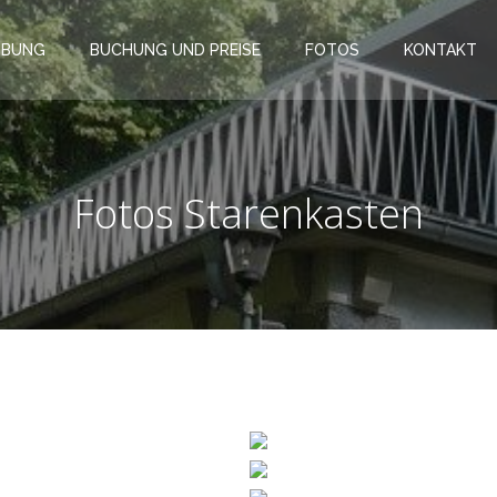
IBUNG
BUCHUNG UND PREISE
FOTOS
KONTAKT
Fotos Starenkasten