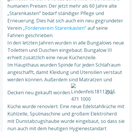
humanen Preisen. Der jetzt mehr als 60 Jahre alte
„Starenkasten“ bedarf ständiger Pflege und
Erneuerung. Dies hat sich auch ein neu gegründeter
Verein
„Förderverein Starenkasten“
auf seine
Fahnen geschrieben.
In den letzten Jahren wurden in alle Bungalows neue
Toiletten und Duschen eingebaut. Bungalow III
erhielt zusätzlich eine neue Küchenzeile.
Im Haupthaus wurden Spinde für jeden Schlafraum
angeschafft, damit Kleidung und Utensilien verstaut
werden können. Außerdem sind Matratzen und
Decken neu gekauft worden.
Die
Küche wurde renoviert. Eine neue Edelstahlküche mit
Kühlzelle, Spülmaschine und großem Elektroherd
mit Dunstabzugshaube wurde eingebaut, so dass sie
nun auch mit dem heutigen Hygienestandart