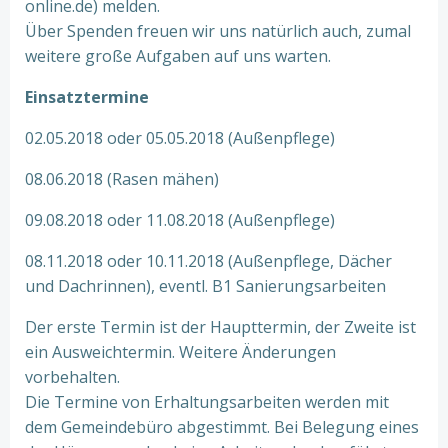
online.de) melden.
Über Spenden freuen wir uns natürlich auch, zumal
weitere große Aufgaben auf uns warten.
Einsatztermine
02.05.2018 oder 05.05.2018 (Außenpflege)
08.06.2018 (Rasen mähen)
09.08.2018 oder 11.08.2018 (Außenpflege)
08.11.2018 oder 10.11.2018 (Außenpflege, Dächer
und Dachrinnen), eventl. B1 Sanierungsarbeiten
Der erste Termin ist der Haupttermin, der Zweite ist
ein Ausweichtermin. Weitere Änderungen
vorbehalten.
Die Termine von Erhaltungsarbeiten werden mit
dem Gemeindebüro abgestimmt. Bei Belegung eines